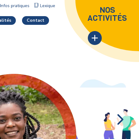
Infos pratiques
Lexique
NOS
ACTIVITÉS
alités
Contact