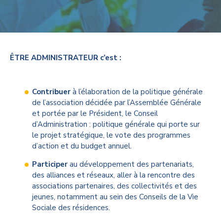
ÊTRE ADMINISTRATEUR c’est :
Contribuer
à l’élaboration de la politique générale
de l’association décidée par l’Assemblée Générale
et portée par le Président, le Conseil
d’Administration : politique générale qui porte sur
le projet stratégique, le vote des programmes
d’action et du budget annuel.
Participer
au développement des partenariats,
des alliances et réseaux, aller à la rencontre des
associations partenaires, des collectivités et des
jeunes, notamment au sein des Conseils de la Vie
Sociale des résidences.