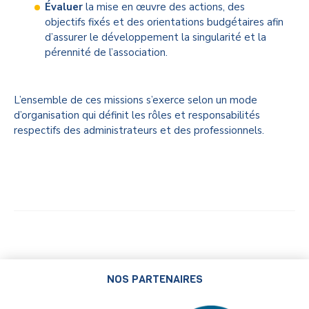
Évaluer
la mise en œuvre des actions, des
objectifs fixés et des orientations budgétaires afin
d’assurer le développement la singularité et la
pérennité de l’association.
L’ensemble de ces missions s’exerce selon un mode
d’organisation qui définit les rôles et responsabilités
respectifs des administrateurs et des professionnels.
NOS PARTENAIRES