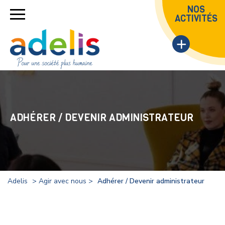
NOS
ACTIVITÉS
ADHÉRER / DEVENIR ADMINISTRATEUR
Adelis
> Agir avec nous >
Adhérer / Devenir administrateur