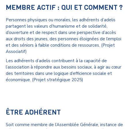
MEMBRE ACTIF : QUI ET COMMENT ?
Personnes physiques ou morales, les adhérents d’adelis
partagent les valeurs d’humanisme et de solidarité,
d’ouverture et de respect dans une perspective d’accès
aux droits des jeunes, des personnes éloignées de l’emploi
et des séniors à faible conditions de ressources. (Projet
Associatif)
Les adhérents d’adelis contribuent à la capacité de
l’association à répondre aux besoins sociaux, à agir au cœur
des territoires dans une logique d’efficience sociale et
économique. (Projet stratégique 2025)
ÊTRE ADHÉRENT
Soit comme membre de l’Assemblée Générale, instance de