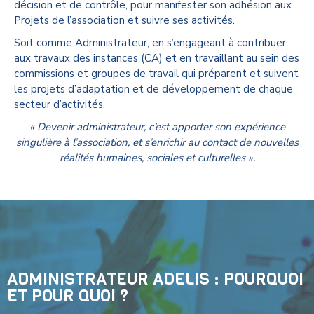
décision et de contrôle, pour manifester son adhésion aux
Projets de l’association et suivre ses activités.
Soit comme Administrateur, en s’engageant à contribuer
aux travaux des instances (CA) et en travaillant au sein des
commissions et groupes de travail qui préparent et suivent
les projets d’adaptation et de développement de chaque
secteur d’activités.
« Devenir administrateur, c’est apporter son expérience
singulière à l’association, et s’enrichir au contact de nouvelles
réalités humaines, sociales et culturelles ».
ADMINISTRATEUR ADELIS : POURQUOI
ET POUR QUOI ?