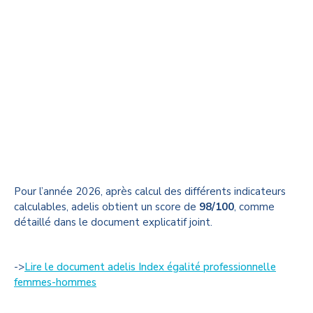
Pour l’année 2026, après calcul des différents indicateurs
calculables, adelis obtient un score de
98/100
, comme
détaillé dans le document explicatif joint.
->
Lire le document adelis Index égalité professionnelle
femmes-hommes