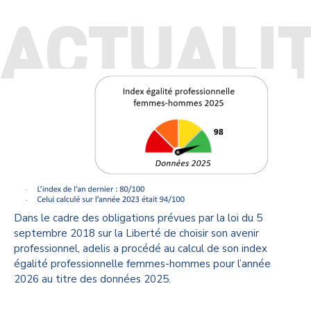
Dans le cadre des obligations prévues par la loi du 5
septembre 2018 sur la Liberté de choisir son avenir
professionnel, adelis a procédé au calcul de son index
égalité professionnelle femmes-hommes pour l’année
2026 au titre des données 2025.