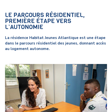
LE PARCOURS RÉSIDENTIEL,
PREMIÈRE ÉTAPE VERS
L’AUTONOMIE
La résidence Habitat Jeunes Atlantique est une étape
dans le parcours résidentiel des jeunes, donnant accès
au logement autonome.