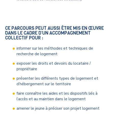
CE PARCOURS PEUT AUSSI ÊTRE MIS EN ŒUVRE
DANS LE CADRE D’UN ACCOMPAGNEMENT
COLLECTIF POUR :
informer sur les méthodes et techniques de
recherche de logement
exposer les droits et devoirs du locataire /
propriétaire
présenter les différents types de logement et
d’hébergement sur le territoire
faire connaître les aides et les dispositifs liés à
l’accès et au maintien dans le logement
amener le jeune à préciser son projet logement