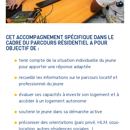
CET ACCOMPAGNEMENT SPÉCIFIQUE DANS LE
CADRE DU PARCOURS RÉSIDENTIEL A POUR
OBJECTIF DE :
tenir compte de la situation individuelle du jeune
pour apporter une réponse adaptée
recueillir les informations sur le parcours locatif et
professionnel du jeune
évaluer ses capacités à investir son logement et à
accéder à un logement autonome
soutenir le jeune dans sa démarche active
préconiser des orientations (parc privé, HLM, sous-
location, autres résidences sociales…)