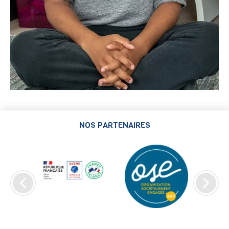
NOS PARTENAIRES