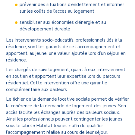
prévenir des situations d’endettement et informer
sur les coûts de l’accès au logement
sensibiliser aux économies d’énergie et au
développement durable
Les intervenants socio-éducatifs, professionnels liés à la
résidence, sont les garants de cet accompagnement et
apportent, au jeune, une valeur ajoutée lors d’un séjour en
résidence.
Les chargés de suivi logement, quant à eux, interviennent
en soutien et apportent leur expertise lors du parcours
résidentiel. Cette intervention offre une garantie
complémentaire aux bailleurs.
Le fichier de la demande locative sociale permet de vérifier
la cohérence de la demande de logement des jeunes. Son
accès facilite les échanges auprès des bailleurs sociaux.
Ainsi les professionnels peuvent contingenter les jeunes
sous le label « Habitat Jeunes » afin de qualifier
l’accompagnement réalisé au cours de leur séjour.