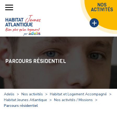
NOS
ACTIVITÉS
PARCOURS RÉSIDENTIEL
Adelis
>
Nos activités
>
Habitat et Logement Accompagné
>
Habitat Jeunes Atlantique
>
Nos activités / Missions
>
Parcours résidentiel