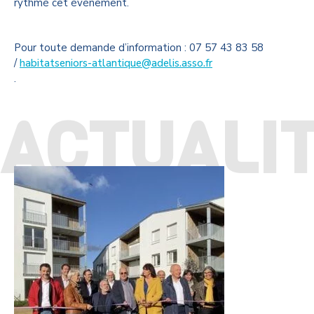
rythmé cet évènement.
Pour toute demande d’information : 07 57 43 83 58
/
habitatseniors-atlantique@adelis.asso.fr
.