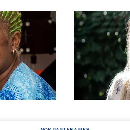
NOS PARTENAIRES