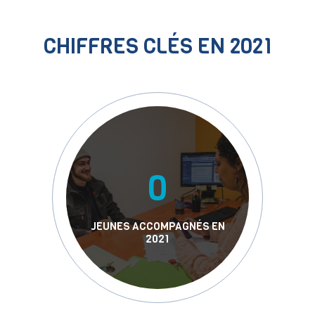
CHIFFRES CLÉS EN 2021
0
JEUNES ACCOMPAGNÉS EN
2021